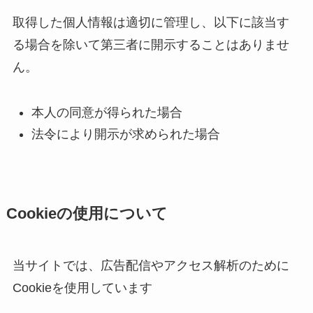
取得した個人情報は適切に管理し、以下に該当す
る場合を除いて第三者に開示することはありませ
ん。
本人の同意が得られた場合
法令により開示が求められた場合
Cookieの使用について
当サイトでは、広告配信やアクセス解析のために
Cookieを使用しています