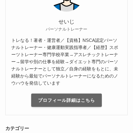
せいじ
パーソナルトレーナー
トレなる！著者・運営者／【資格】NSCA認定パーソ
ナルトレーナー・健康運動実践指導者／【経歴】スポ
ーツトレーナー専門学校卒業→アスレチックトレーナ
ー→留学や別の仕事を経験→ダイエット専門のパーソ
ナルトレーナーとして独立／自身の経験をもとに、未
経験から最短でパーソナルトレーナーになるためのノ
ウハウを発信しています
プロフィール詳細はこちら
カテゴリー