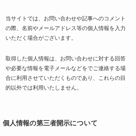
当サイトでは、お問い合わせや記事へのコメント
の際、名前やメールアドレス等の個人情報を入力
いただく場合がございます。
取得した個人情報は、お問い合わせに対する回答
や必要な情報を電子メールなどをでご連絡する場
合に利用させていただくものであり、これらの目
的以外では利用いたしません。
個人情報の第三者開示について