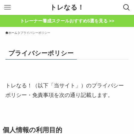
トレなる！
トレーナー養成スクールおすすめ5選を見る >>
ホーム
プライバシーポリシー
プライバシーポリシー
トレなる！（以下「当サイト」）のプライバシー
ポリシー・免責事項を次の通り記載します。
個人情報の利用目的