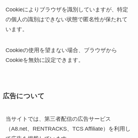
Cookieによりブラウザを識別していますが、特定
の個人の識別はできない状態で匿名性が保たれて
います。
Cookieの使用を望まない場合、ブラウザから
Cookieを無効に設定できます。
広告について
当サイトでは、第三者配信の広告サービス
（A8.net、RENTRACKS、TCS Affiliate）を利用し