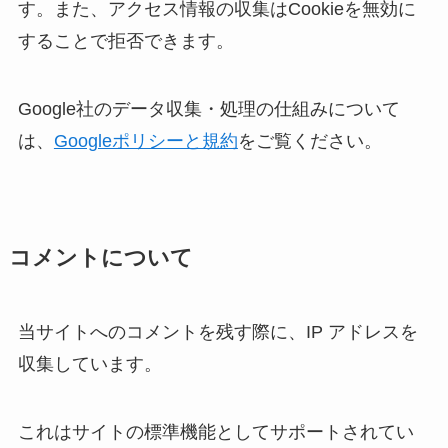
す。また、アクセス情報の収集はCookieを無効に
することで拒否できます。
Google社のデータ収集・処理の仕組みについて
は、
Googleポリシーと規約
をご覧ください。
コメントについて
当サイトへのコメントを残す際に、IP アドレスを
収集しています。
これはサイトの標準機能としてサポートされてい