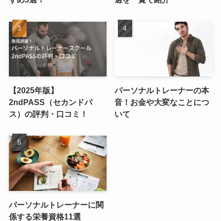
【2025年版】
パーソナルトレーナーの本
2ndPASS（セカンドパ
音！お金や大変なことにつ
ス）の評判・口コミ！
いて
パーソナルトレーナーに関
係する栄養資格11選