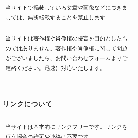
当サイトで掲載している文章や画像などにつきま
しては、無断転載することを禁止します。
当サイトは著作権や肖像権の侵害を目的としたも
のではありません。著作権や肖像権に関して問題
がございましたら、お問い合わせフォームよりご
連絡ください。迅速に対応いたします。
リンクについて
当サイトは基本的にリンクフリーです。リンクを
行う場合の許可や連絡は不要です。