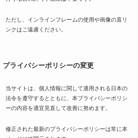
ただし、インラインフレームの使用や画像の直リ
ンクはご遠慮ください。
プライバシーポリシーの変更
当サイトは、個人情報に関して適用される日本の
法令を遵守するとともに、本プライバシーポリシ
ーの内容を適宜見直して改善に努めます。
修正された最新のプライバシーポリシーは常に本