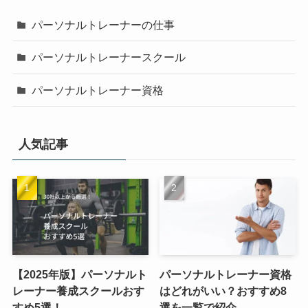
パーソナルトレーナーの仕事
パーソナルトレーナースクール
パーソナルトレーナー資格
人気記事
【2025年版】パーソナルト
パーソナルトレーナー資格
レーナー養成スクールおす
はどれがいい？おすすめ8
すめ5選！
選を一覧で紹介