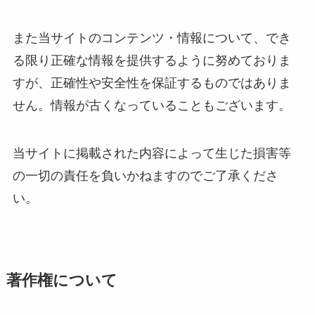
また当サイトのコンテンツ・情報について、でき
る限り正確な情報を提供するように努めておりま
すが、正確性や安全性を保証するものではありま
せん。情報が古くなっていることもございます。
当サイトに掲載された内容によって生じた損害等
の一切の責任を負いかねますのでご了承くださ
い。
著作権について