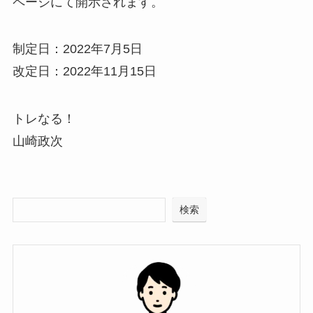
ページにて開示されます。
制定日：2022年7月5日
改定日：2022年11月15日
トレなる！
山崎政次
検索