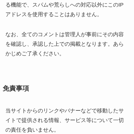
る機能で、スパムや荒らしへの対応以外にこのIP
アドレスを使用することはありません。
なお、全てのコメントは管理人が事前にその内容
を確認し、承認した上での掲載となります。あら
かじめご了承ください。
免責事項
当サイトからのリンクやバナーなどで移動したサ
イトで提供される情報、サービス等について一切
の責任を負いません。