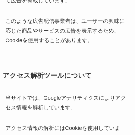
て広告を掲載しています。
このような広告配信事業者は、ユーザーの興味に
応じた商品やサービスの広告を表示するため、
Cookieを使用することがあります。
アクセス解析ツールについて
当サイトでは、Googleアナリティクスによりアク
セス情報を解析しています。
アクセス情報の解析にはCookieを使用していま