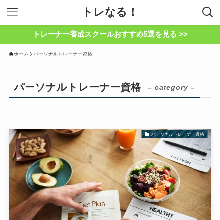
トレなる！
トレーナー養成スクールおすすめ5選を見る >>
ホーム
パーソナルトレーナー資格
パーソナルトレーナー資格
– category –
パーソナルトレーナー資格