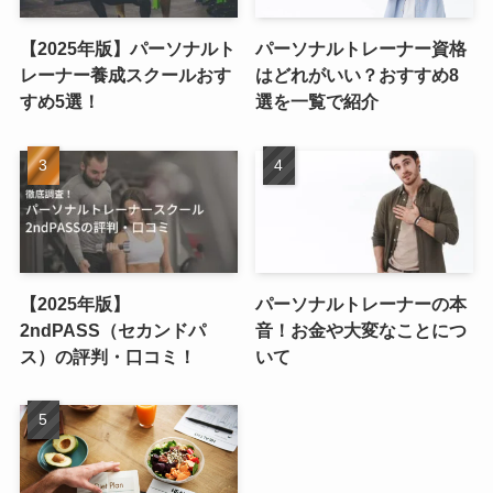
【2025年版】パーソナルト
パーソナルトレーナー資格
レーナー養成スクールおす
はどれがいい？おすすめ8
すめ5選！
選を一覧で紹介
【2025年版】
パーソナルトレーナーの本
2ndPASS（セカンドパ
音！お金や大変なことにつ
ス）の評判・口コミ！
いて