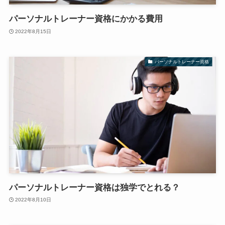
パーソナルトレーナー資格にかかる費用
2022年8月15日
パーソナルトレーナー資格
パーソナルトレーナー資格は独学でとれる？
2022年8月10日