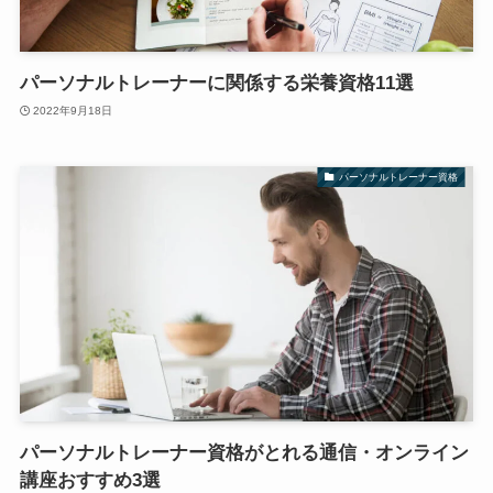
パーソナルトレーナーに関係する栄養資格11選
2022年9月18日
パーソナルトレーナー資格
パーソナルトレーナー資格がとれる通信・オンライン
講座おすすめ3選