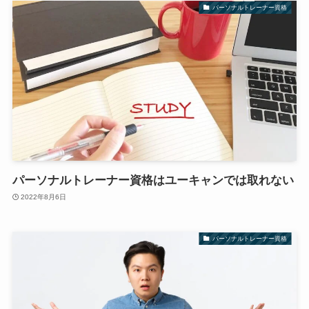
パーソナルトレーナー資格
パーソナルトレーナー資格はユーキャンでは取れない
2022年8月6日
パーソナルトレーナー資格