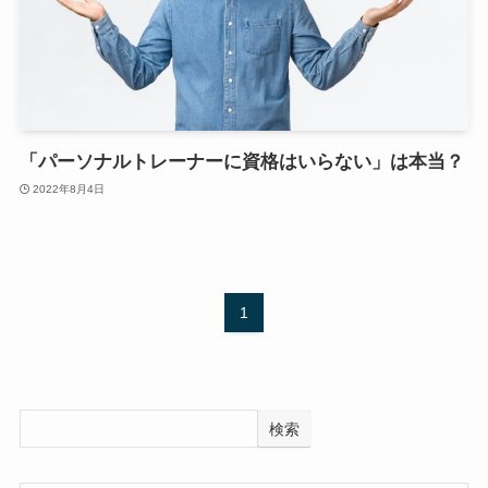
「パーソナルトレーナーに資格はいらない」は本当？
2022年8月4日
1
検索