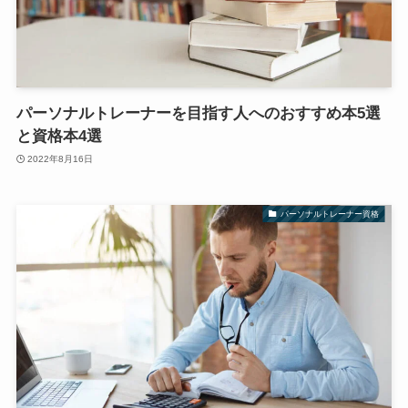
パーソナルトレーナーを目指す人へのおすすめ本5選
と資格本4選
2022年8月16日
パーソナルトレーナー資格