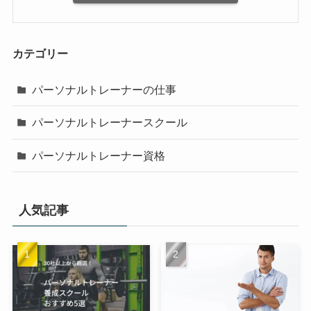
カテゴリー
パーソナルトレーナーの仕事
パーソナルトレーナースクール
パーソナルトレーナー資格
人気記事