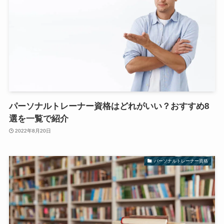
パーソナルトレーナー資格はどれがいい？おすすめ8
選を一覧で紹介
2022年8月20日
パーソナルトレーナー資格