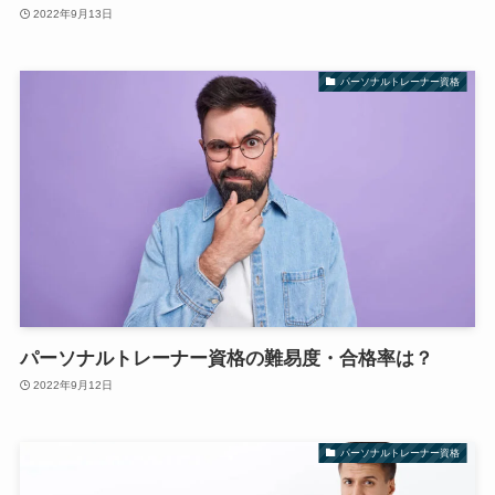
2022年9月13日
パーソナルトレーナー資格
パーソナルトレーナー資格の難易度・合格率は？
2022年9月12日
パーソナルトレーナー資格