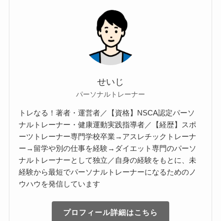
せいじ
パーソナルトレーナー
トレなる！著者・運営者／【資格】NSCA認定パーソ
ナルトレーナー・健康運動実践指導者／【経歴】スポ
ーツトレーナー専門学校卒業→アスレチックトレーナ
ー→留学や別の仕事を経験→ダイエット専門のパーソ
ナルトレーナーとして独立／自身の経験をもとに、未
経験から最短でパーソナルトレーナーになるためのノ
ウハウを発信しています
プロフィール詳細はこちら