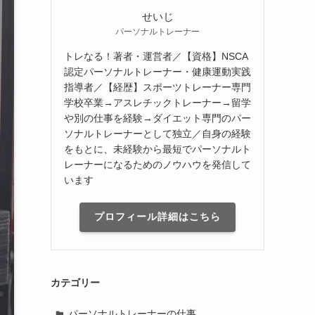
せいじ
パーソナルトレーナー
トレなる！著者・運営者／【資格】NSCA
認定パーソナルトレーナー・健康運動実践
指導者／【経歴】スポーツトレーナー専門
学校卒業→アスレチックトレーナー→留学
や別の仕事を経験→ダイエット専門のパー
ソナルトレーナーとして独立／自身の経験
をもとに、未経験から最短でパーソナルト
レーナーになるためのノウハウを発信して
います
プロフィール詳細はこちら
カテゴリー
パーソナルトレーナーの仕事