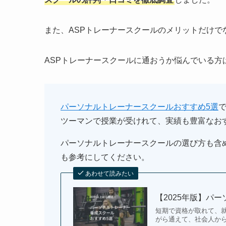
また、ASPトレーナースクールのメリットだけで
ASPトレーナースクールに通おうか悩んでいる方
パーソナルトレーナースクールおすすめ5選
ツーマンで授業が受けれて、実績も豊富なお
パーソナルトレーナースクールの選び方も含
も参考にしてください。
あわせて読みたい
【2025年版】パ
短期で資格が取れて、
がら通えて、社会人か