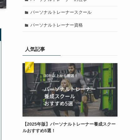
パーソナルトレーナースクール
パーソナルトレーナー資格
人気記事
【2025年版】パーソナルトレーナー養成スクー
ルおすすめ5選！