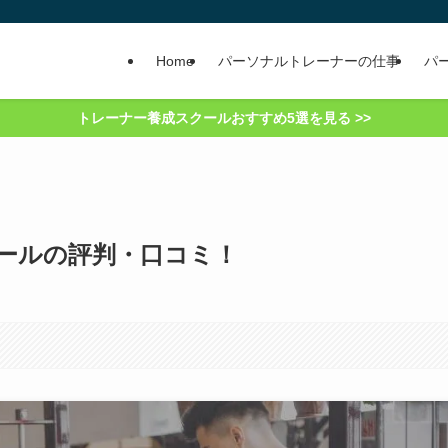
Home
パーソナルトレーナーの仕事
パ
トレーナー養成スクールおすすめ5選を見る >>
クールの評判・口コミ！