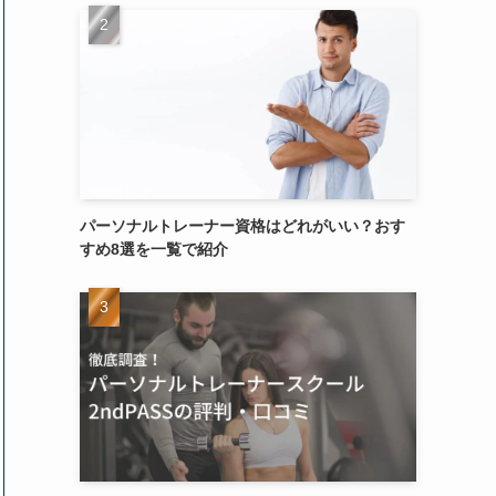
パーソナルトレーナー資格はどれがいい？おす
すめ8選を一覧で紹介