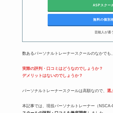
ASPスク
無料の個別
芸能人が通う
数あるパーソナルトレーナースクールのなかでも
実際の評判・口コミはどうなのでしょうか？
デメリットはないのでしょうか？
パーソナルトレーナースクールは高額なので、
選
本記事では、現役パーソナルトレーナー（NSCA
スクールの評判・口コミを徹底調査
しました。