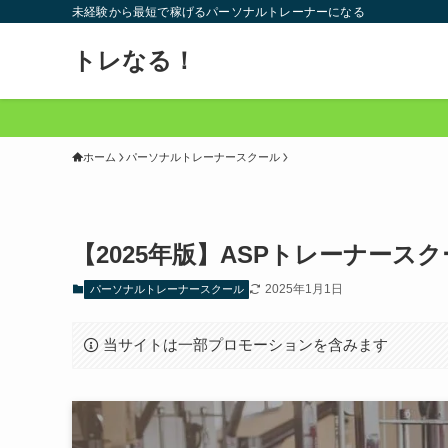
未経験から最短で稼げるパーソナルトレーナーになる
トレなる！
ホーム
パーソナルトレーナースクール
【2025年版】ASPトレーナース
2025年1月1日
パーソナルトレーナースクール
当サイトは一部プロモーションを含みます