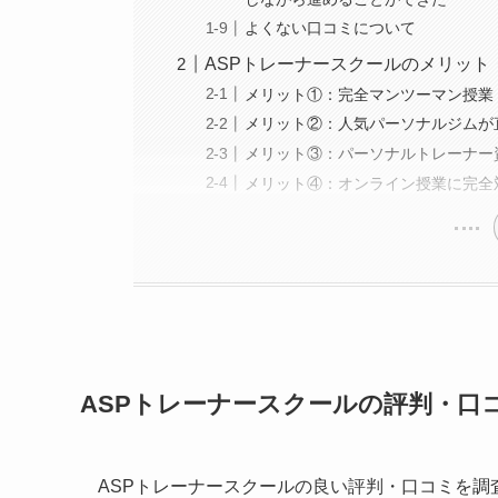
よくない口コミについて
ASPトレーナースクールのメリット
メリット①：完全マンツーマン授業
メリット②：人気パーソナルジムが
メリット③：パーソナルトレーナー
メリット④：オンライン授業に完全
ASPトレーナースクールの評判・口
ASPトレーナースクールの良い評判・口コミを調査した