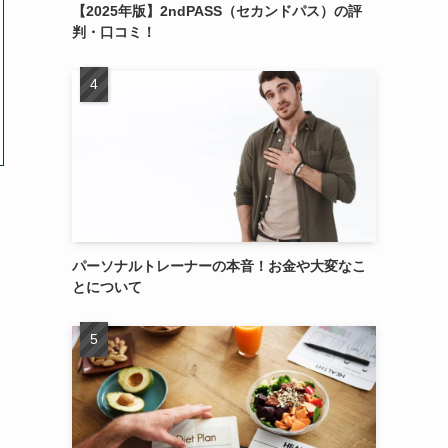
【2025年版】2ndPASS（セカンドパス）の評
判・口コミ！
パーソナルトレーナーの本音！お金や大変なこ
とについて