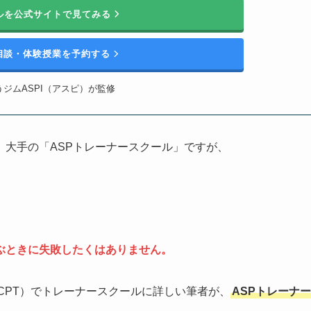
ールを公式サイトで見てみる
相談・体験授業を予約する
ジムASPI（アスピ）が監修
、大手の「ASPトレーナースクール」ですが、
ぶときに失敗したくはありません。
-CPT）でトレーナースクールに詳しい筆者が、
ASPトレーナー