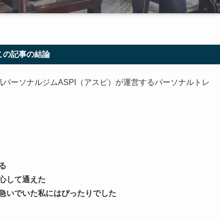
この記事の結論
気パーソナルジムASPI（アスピ）が運営するパーソナルトレ
る
心して通えた
急いでいた私にはぴったりでした