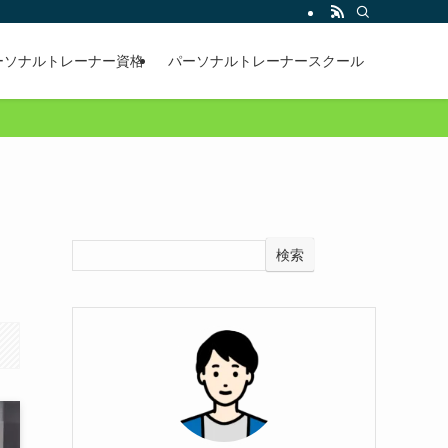
ーソナルトレーナー資格
パーソナルトレーナースクール
検索